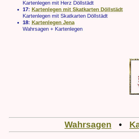
Kartenlegen mit Herz Döllstädt
17:
Kartenlegen mit Skatkarten Döllstädt
Kartenlegen mit Skatkarten Döllstädt
18:
Kartenlegen Jena
Wahrsagen + Kartenlegen
Wahrsagen
•
Ka