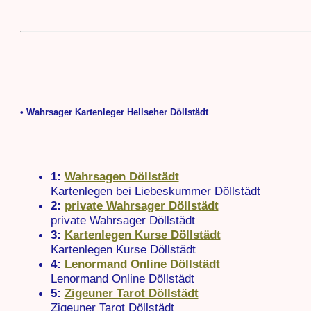
• Wahrsager Kartenleger Hellseher Döllstädt
1:
Wahrsagen Döllstädt
Kartenlegen bei Liebeskummer Döllstädt
2:
private Wahrsager Döllstädt
private Wahrsager Döllstädt
3:
Kartenlegen Kurse Döllstädt
Kartenlegen Kurse Döllstädt
4:
Lenormand Online Döllstädt
Lenormand Online Döllstädt
5:
Zigeuner Tarot Döllstädt
Zigeuner Tarot Döllstädt