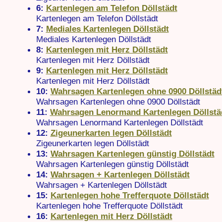
6:
Kartenlegen am Telefon Döllstädt
Kartenlegen am Telefon Döllstädt
7:
Mediales Kartenlegen Döllstädt
Mediales Kartenlegen Döllstädt
8:
Kartenlegen mit Herz Döllstädt
Kartenlegen mit Herz Döllstädt
9:
Kartenlegen mit Herz Döllstädt
Kartenlegen mit Herz Döllstädt
10:
Wahrsagen Kartenlegen ohne 0900 Döllstäd
Wahrsagen Kartenlegen ohne 0900 Döllstädt
11:
Wahrsagen Lenormand Kartenlegen Döllstä
Wahrsagen Lenormand Kartenlegen Döllstädt
12:
Zigeunerkarten legen Döllstädt
Zigeunerkarten legen Döllstädt
13:
Wahrsagen Kartenlegen günstig Döllstädt
Wahrsagen Kartenlegen günstig Döllstädt
14:
Wahrsagen + Kartenlegen Döllstädt
Wahrsagen + Kartenlegen Döllstädt
15:
Kartenlegen hohe Trefferquote Döllstädt
Kartenlegen hohe Trefferquote Döllstädt
16:
Kartenlegen mit Herz Döllstädt