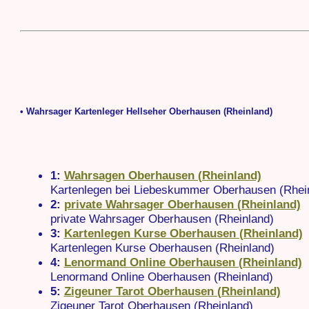
• Wahrsager Kartenleger Hellseher Oberhausen (Rheinland)
1:
Wahrsagen Oberhausen (Rheinland)
Kartenlegen bei Liebeskummer Oberhausen (Rhei
2:
private Wahrsager Oberhausen (Rheinland)
private Wahrsager Oberhausen (Rheinland)
3:
Kartenlegen Kurse Oberhausen (Rheinland)
Kartenlegen Kurse Oberhausen (Rheinland)
4:
Lenormand Online Oberhausen (Rheinland)
Lenormand Online Oberhausen (Rheinland)
5:
Zigeuner Tarot Oberhausen (Rheinland)
Zigeuner Tarot Oberhausen (Rheinland)