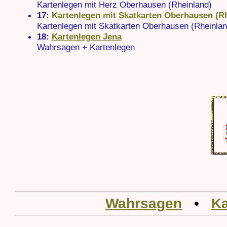
Kartenlegen mit Herz Oberhausen (Rheinland)
17:
Kartenlegen mit Skatkarten Oberhausen (R
Kartenlegen mit Skatkarten Oberhausen (Rheinlan
18:
Kartenlegen Jena
Wahrsagen + Kartenlegen
Wahrsagen
•
Ka