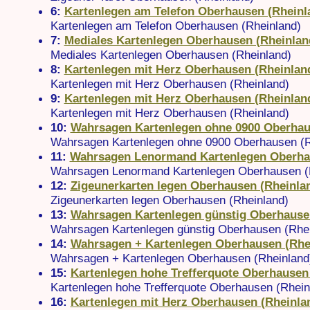
6:
Kartenlegen am Telefon Oberhausen (Rheinl
Kartenlegen am Telefon Oberhausen (Rheinland)
7:
Mediales Kartenlegen Oberhausen (Rheinlan
Mediales Kartenlegen Oberhausen (Rheinland)
8:
Kartenlegen mit Herz Oberhausen (Rheinlan
Kartenlegen mit Herz Oberhausen (Rheinland)
9:
Kartenlegen mit Herz Oberhausen (Rheinlan
Kartenlegen mit Herz Oberhausen (Rheinland)
10:
Wahrsagen Kartenlegen ohne 0900 Oberhau
Wahrsagen Kartenlegen ohne 0900 Oberhausen (R
11:
Wahrsagen Lenormand Kartenlegen Oberha
Wahrsagen Lenormand Kartenlegen Oberhausen (
12:
Zigeunerkarten legen Oberhausen (Rheinla
Zigeunerkarten legen Oberhausen (Rheinland)
13:
Wahrsagen Kartenlegen günstig Oberhause
Wahrsagen Kartenlegen günstig Oberhausen (Rhei
14:
Wahrsagen + Kartenlegen Oberhausen (Rhe
Wahrsagen + Kartenlegen Oberhausen (Rheinland
15:
Kartenlegen hohe Trefferquote Oberhausen
Kartenlegen hohe Trefferquote Oberhausen (Rhein
16:
Kartenlegen mit Herz Oberhausen (Rheinla